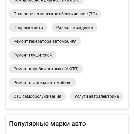
Плановое техническое обслуживание (ТО)
Покраска авто
Развал схождение
Ремонт генератора автомобиля
Ремонт глушителей
Ремонт коробки автомат (АКПП)
Ремонт стартера автомобиля
СТО самообслуживания
Услуги автоэлектрика
Популярные марки авто