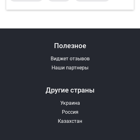
Полезное
Виджет отзывов
Наши партнеры
Другие страны
Украина
Россия
Казахстан