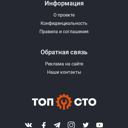
Информация
О проекте
Конфиденциальность
Правила и соглашения
Обратная связь
Реклама на сайте
Наши контакты