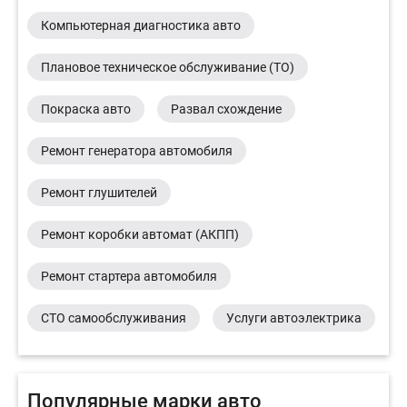
Компьютерная диагностика авто
Плановое техническое обслуживание (ТО)
Покраска авто
Развал схождение
Ремонт генератора автомобиля
Ремонт глушителей
Ремонт коробки автомат (АКПП)
Ремонт стартера автомобиля
СТО самообслуживания
Услуги автоэлектрика
Популярные марки авто