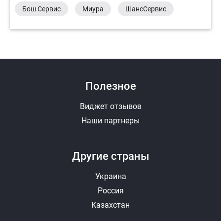
Бош Сервис
Миура
ШансСервис
Полезное
Виджет отзывов
Наши партнеры
Другие страны
Украина
Россия
Казахстан