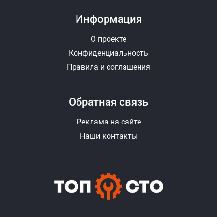
Информация
О проекте
Конфиденциальность
Правила и соглашения
Обратная связь
Реклама на сайте
Наши контакты