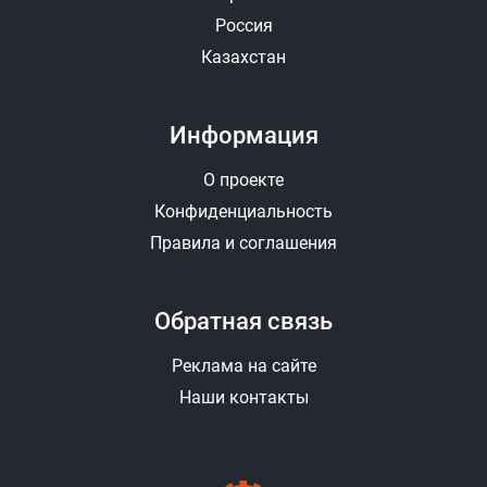
Россия
Казахстан
Информация
О проекте
Конфиденциальность
Правила и соглашения
Обратная связь
Реклама на сайте
Наши контакты