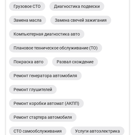
Грузовое СТО
Диагностика подвески
Замена масла
Замена свечей зажигания
Компьютерная диагностика авто
Плановое техническое обслуживание (ТО)
Покраска авто
Развал схождение
Ремонт генератора автомобиля
Ремонт глушителей
Ремонт коробки автомат (АКПП)
Ремонт стартера автомобиля
СТО самообслуживания
Услуги автоэлектрика