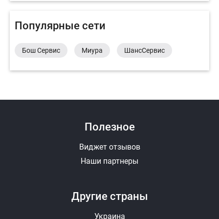
Популярные сети
Бош Сервис
Миура
ШансСервис
Полезное
Виджет отзывов
Наши партнеры
Другие страны
Украина