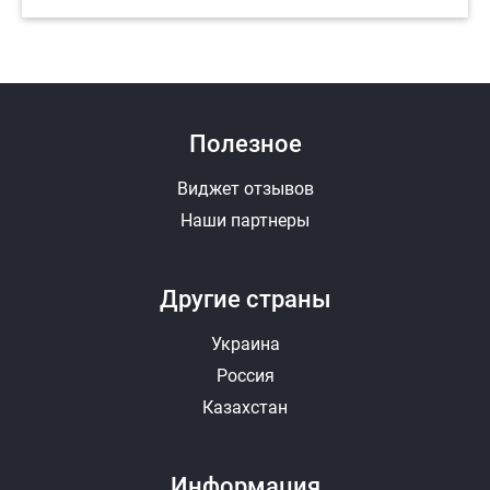
Полезное
Виджет отзывов
Наши партнеры
Другие страны
Украина
Россия
Казахстан
Информация