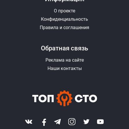
О проекте
Конфиденциальность
Правила и соглашения
Обратная связь
Реклама на сайте
Наши контакты