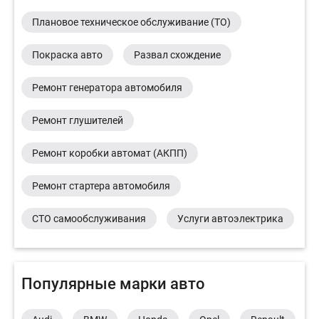
Плановое техническое обслуживание (ТО)
Покраска авто
Развал схождение
Ремонт генератора автомобиля
Ремонт глушителей
Ремонт коробки автомат (АКПП)
Ремонт стартера автомобиля
СТО самообслуживания
Услуги автоэлектрика
Популярные марки авто