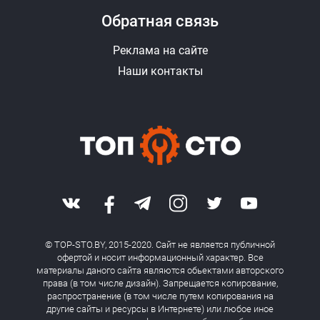
Обратная связь
Реклама на сайте
Наши контакты
© TOP-STO.BY, 2015-2020. Сайт не является публичной
офертой и носит информационный характер. Все
материалы даного сайта являются обьектами авторского
права (в том числе дизайн). Запрещается копирование,
распространение (в том числе путем копирования на
другие сайты и ресурсы в Интернете) или любое иное