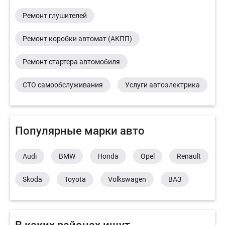
Ремонт глушителей
Ремонт коробки автомат (АКПП)
Ремонт стартера автомобиля
СТО самообслуживания
Услуги автоэлектрика
Популярные марки авто
Audi
BMW
Honda
Opel
Renault
Skoda
Toyota
Volkswagen
ВАЗ