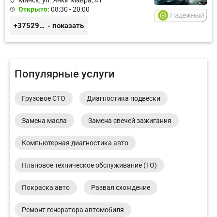
Минск, ул. Янки Мавра, 41
Открыто:
08:30 - 20:00
+375299579797
- показать
Популярные услуги
Грузовое СТО
Диагностика подвески
Замена масла
Замена свечей зажигания
Компьютерная диагностика авто
Плановое техническое обслуживание (ТО)
Покраска авто
Развал схождение
Ремонт генератора автомобиля