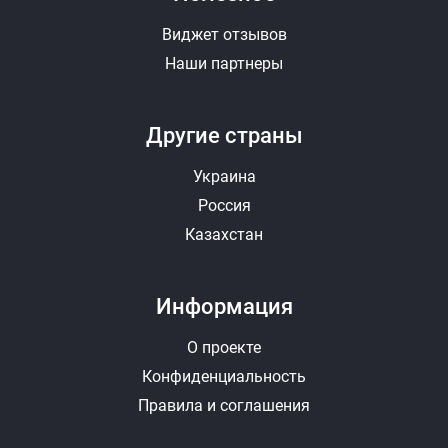
Виджет отзывов
Наши партнеры
Другие страны
Украина
Россия
Казахстан
Информация
О проекте
Конфиденциальность
Правила и соглашения