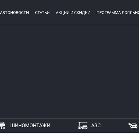
АВТОНОВОСТИ
СТАТЬИ
АКЦИИ И СКИДКИ
ПРОГРАММА ЛОЯЛЬН
ШИНОМОНТАЖИ
АЗС