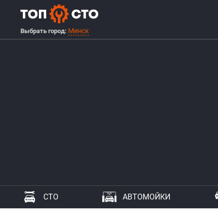
Минск
Выбрать город:
СТО
АВТОМОЙКИ