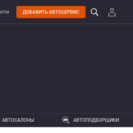
ДОБАВИТЬ АВТОСЕРВИС
ОСТИ
АВТОСАЛОНЫ
АВТОПОДБОРЩИКИ