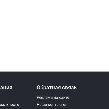
ация
Обратная связь
Реклама на сайте
иальность
Наши контакты