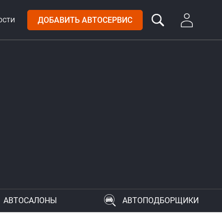
ДОБАВИТЬ АВТОСЕРВИС
ОСТИ
АВТОСАЛОНЫ
АВТОПОДБОРЩИКИ