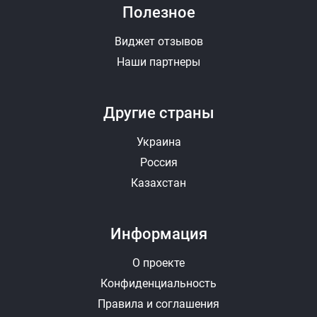
Полезное
Виджет отзывов
Наши партнеры
Другие страны
Украина
Россия
Казахстан
Информация
О проекте
Конфиденциальность
Правила и соглашения