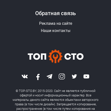
Обратная связь
Реклама на сайте
Наши контакты
© TOP-STO.BY, 2015-2020. Сайт не является публичной
офертой и носит информационный характер. Все
материалы даного сайта являются обьектами авторского
права (в том числе дизайн). Запрещается копирование,
распространение (в том числе путем копирования на