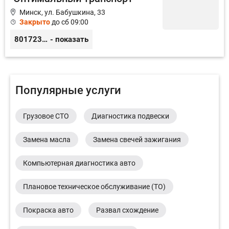
Минск, ул. Бабушкина, 33
Закрыто
до сб 09:00
80172368373
- показать
Популярные услуги
Грузовое СТО
Диагностика подвески
Замена масла
Замена свечей зажигания
Компьютерная диагностика авто
Плановое техническое обслуживание (ТО)
Покраска авто
Развал схождение