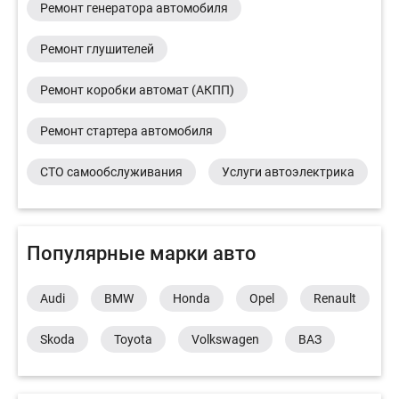
Ремонт генератора автомобиля
Ремонт глушителей
Ремонт коробки автомат (АКПП)
Ремонт стартера автомобиля
СТО самообслуживания
Услуги автоэлектрика
Популярные марки авто
Audi
BMW
Honda
Opel
Renault
Skoda
Toyota
Volkswagen
ВАЗ