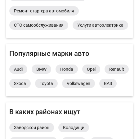
Ремонт стартера автомобиля
СТО самообслуживания
Услуги автоэлектрика
Популярные марки авто
Audi
BMW
Honda
Opel
Renault
Skoda
Toyota
Volkswagen
ВАЗ
В каких районах ищут
Заводской район
Колодищи