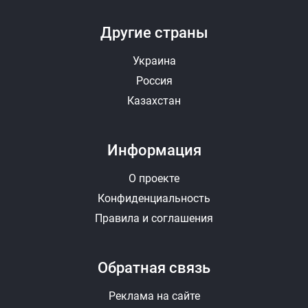
Другие страны
Украина
Россия
Казахстан
Информация
О проекте
Конфиденциальность
Правила и соглашения
Обратная связь
Реклама на сайте