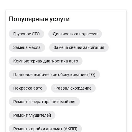
Популярные услуги
Грузовое СТО
Диагностика подвески
Замена масла
Замена свечей зажигания
Компьютерная диагностика авто
Плановое техническое обслуживание (ТО)
Покраска авто
Развал схождение
Ремонт генератора автомобиля
Ремонт глушителей
Ремонт коробки автомат (АКПП)