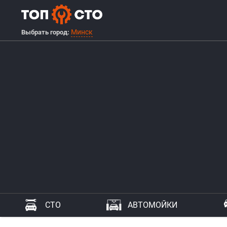
Минск
Выбрать город:
СТО
АВТОМОЙКИ