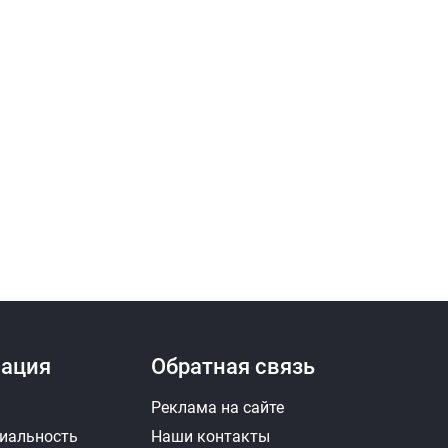
ация
Обратная связь
Реклама на сайте
иальность
Наши контакты