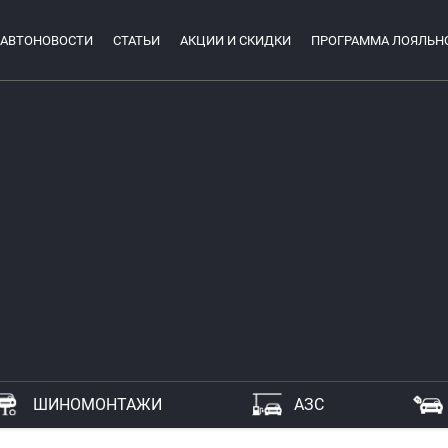
АВТОНОВОСТИ
СТАТЬИ
АКЦИИ И СКИДКИ
ПРОГРАММА ЛОЯЛЬН
ШИНОМОНТАЖИ
АЗС