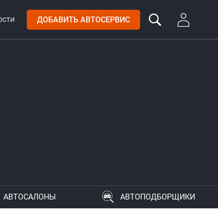
ДОБАВИТЬ АВТОСЕРВИС
ОСТИ
АВТОСАЛОНЫ
АВТОПОДБОРЩИКИ