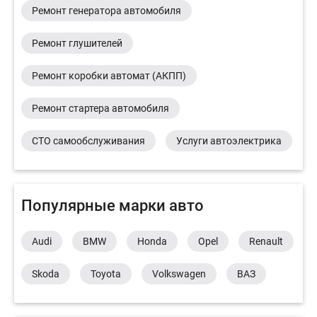
Ремонт генератора автомобиля
Ремонт глушителей
Ремонт коробки автомат (АКПП)
Ремонт стартера автомобиля
СТО самообслуживания
Услуги автоэлектрика
Популярные марки авто
Audi
BMW
Honda
Opel
Renault
Skoda
Toyota
Volkswagen
ВАЗ