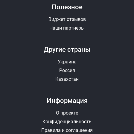
Полезное
Виджет отзывов
Наши партнеры
Другие страны
Украина
Россия
Казахстан
Информация
О проекте
Конфиденциальность
Правила и соглашения