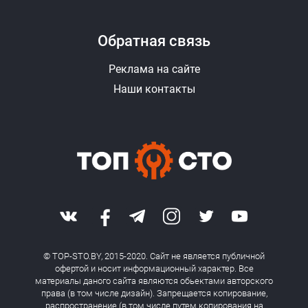
Обратная связь
Реклама на сайте
Наши контакты
© TOP-STO.BY, 2015-2020. Сайт не является публичной
офертой и носит информационный характер. Все
материалы даного сайта являются обьектами авторского
права (в том числе дизайн). Запрещается копирование,
распространение (в том числе путем копирования на