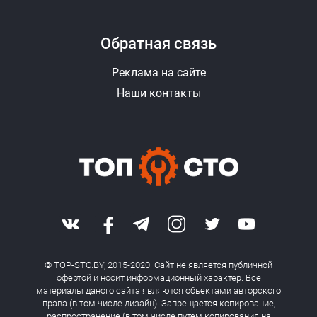
Обратная связь
Реклама на сайте
Наши контакты
© TOP-STO.BY, 2015-2020. Сайт не является публичной
офертой и носит информационный характер. Все
материалы даного сайта являются обьектами авторского
права (в том числе дизайн). Запрещается копирование,
распространение (в том числе путем копирования на