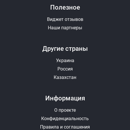
Полезное
Виджет отзывов
Наши партнеры
Другие страны
Украина
Россия
Казахстан
Информация
О проекте
Конфиденциальность
Правила и соглашения