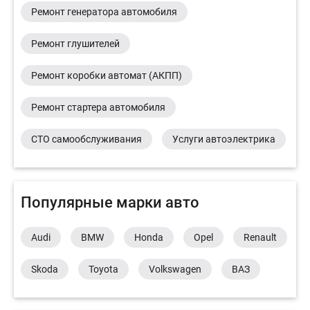
Ремонт генератора автомобиля
Ремонт глушителей
Ремонт коробки автомат (АКПП)
Ремонт стартера автомобиля
СТО самообслуживания
Услуги автоэлектрика
Популярные марки авто
Audi
BMW
Honda
Opel
Renault
Skoda
Toyota
Volkswagen
ВАЗ