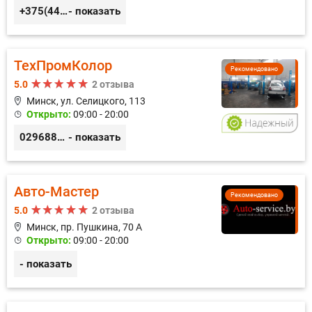
+375(44) 559-27-77
- показать
ТехПромКолор
Рекомендовано
5.0
2 отзыва
Минск, ул. Селицкого, 113
Открыто:
09:00 - 20:00
0296889898
- показать
Авто-Мастер
Рекомендовано
5.0
2 отзыва
Минск, пр. Пушкина, 70 А
Открыто:
09:00 - 20:00
- показать