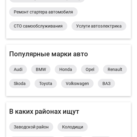
Ремонт стартера автомобиля
СТО самообслуживания
Услуги автоэлектрика
Популярные марки авто
Audi
BMW
Honda
Opel
Renault
Skoda
Toyota
Volkswagen
ВАЗ
В каких районах ищут
Заводской район
Колодищи