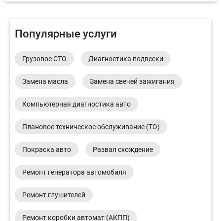
Популярные услуги
Грузовое СТО
Диагностика подвески
Замена масла
Замена свечей зажигания
Компьютерная диагностика авто
Плановое техническое обслуживание (ТО)
Покраска авто
Развал схождение
Ремонт генератора автомобиля
Ремонт глушителей
Ремонт коробки автомат (АКПП)