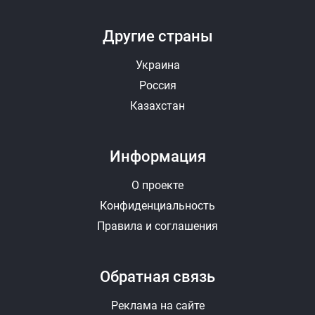
Другие страны
Украина
Россия
Казахстан
Информация
О проекте
Конфиденциальность
Правила и соглашения
Обратная связь
Реклама на сайте