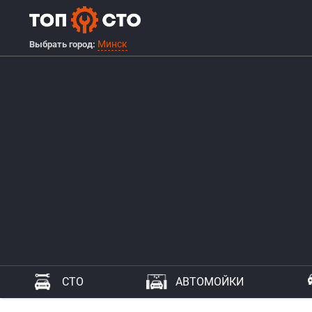
Минск
Выбрать город:
СТО
АВТОМОЙКИ