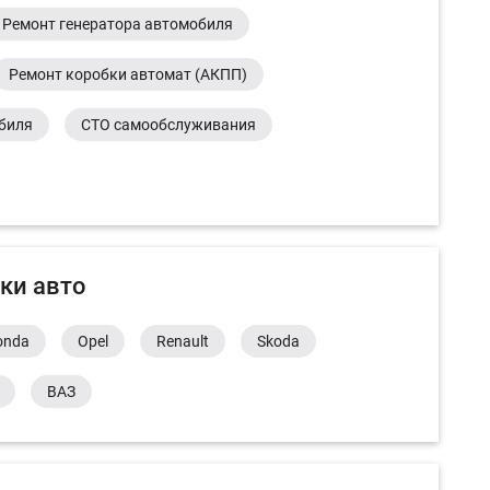
Ремонт генератора автомобиля
Ремонт коробки автомат (АКПП)
обиля
СТО самообслуживания
ки авто
onda
Opel
Renault
Skoda
ВАЗ