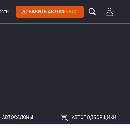
ДОБАВИТЬ АВТОСЕРВИС
ОСТИ
АВТОСАЛОНЫ
АВТОПОДБОРЩИКИ