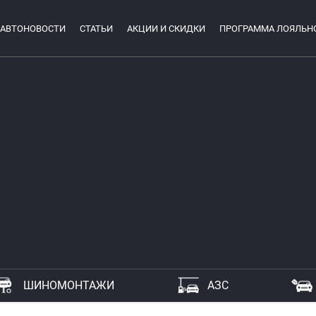
АВТОНОВОСТИ
СТАТЬИ
АКЦИИ И СКИДКИ
ПРОГРАММА ЛОЯЛЬН
ШИНОМОНТАЖИ
АЗС