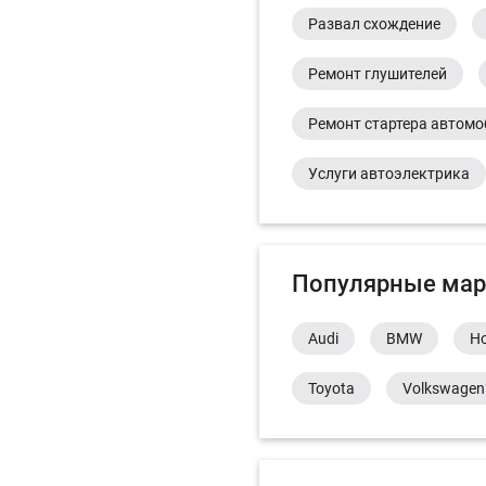
Развал схождение
Ремонт глушителей
Ремонт стартера автом
Услуги автоэлектрика
Популярные мар
Audi
BMW
H
Toyota
Volkswagen