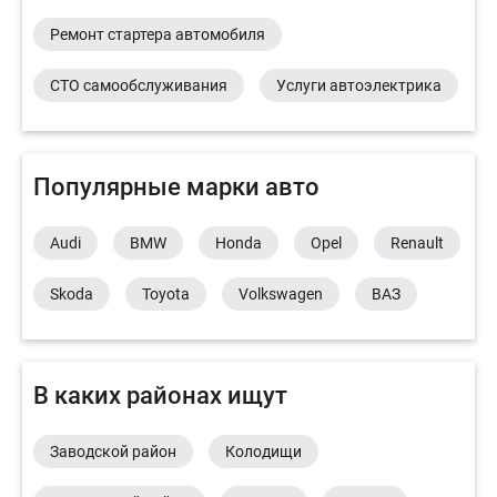
Ремонт стартера автомобиля
СТО самообслуживания
Услуги автоэлектрика
Популярные марки авто
Audi
BMW
Honda
Opel
Renault
Skoda
Toyota
Volkswagen
ВАЗ
В каких районах ищут
Заводской район
Колодищи