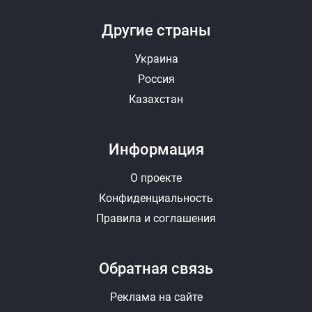
Другие страны
Украина
Россия
Казахстан
Информация
О проекте
Конфиденциальность
Правила и соглашения
Обратная связь
Реклама на сайте