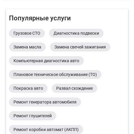
Популярные услуги
Грузовое СТО
Диагностика подвески
Замена масла
Замена свечей зажигания
Компьютерная диагностика авто
Плановое техническое обслуживание (ТО)
Покраска авто
Развал схождение
Ремонт генератора автомобиля
Ремонт глушителей
Ремонт коробки автомат (АКПП)