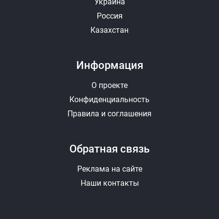
Украина
Россия
Казахстан
Информация
О проекте
Конфиденциальность
Правила и соглашения
Обратная связь
Реклама на сайте
Наши контакты