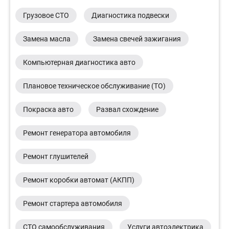
Грузовое СТО
Диагностика подвески
Замена масла
Замена свечей зажигания
Компьютерная диагностика авто
Плановое техническое обслуживание (ТО)
Покраска авто
Развал схождение
Ремонт генератора автомобиля
Ремонт глушителей
Ремонт коробки автомат (АКПП)
Ремонт стартера автомобиля
СТО самообслуживания
Услуги автоэлектрика