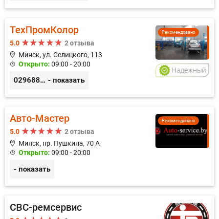
ТехПромКолор
Рекомендовано
5.0
2 отзыва
Минск, ул. Селицкого, 113
Открыто:
09:00 - 20:00
0296889898
- показать
Авто-Мастер
Рекомендовано
5.0
2 отзыва
Минск, пр. Пушкина, 70 А
Открыто:
09:00 - 20:00
- показать
СВС-ремсервис