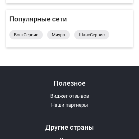
Популярные сети
Бош Сервис
Миура
ШансСервис
Полезное
Виджет отзывов
Наши партнеры
Другие страны