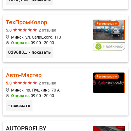
ТехПромКолор
Рекомендовано
5.0
2 отзыва
Минск, ул. Селицкого, 113
Открыто:
09:00 - 20:00
0296889898
- показать
Авто-Мастер
Рекомендовано
5.0
2 отзыва
Минск, пр. Пушкина, 70 А
Открыто:
09:00 - 20:00
- показать
AUTOPROFI.BY