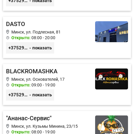
+375296115522
- показать
DASTO
Минск, ул. Подлесная, 81
Открыто:
08:00 - 20:00
+375296606560
- показать
BLACKROMASHKA
Минск, ул. Основателей, 17
Открыто:
09:00 - 19:00
+375296651188
- показать
"Ананас-Сервис"
Минск, ул. Кузьмы Минина, 23/15
Открыто:
08:00 - 19:00