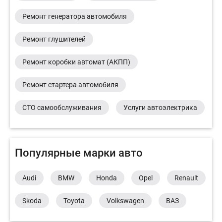
Ремонт генератора автомобиля
Ремонт глушителей
Ремонт коробки автомат (АКПП)
Ремонт стартера автомобиля
СТО самообслуживания
Услуги автоэлектрика
Популярные марки авто
Audi
BMW
Honda
Opel
Renault
Skoda
Toyota
Volkswagen
ВАЗ