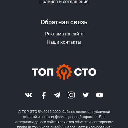
Правила и соглашения
Обратная связь
Реклама на сайте
Наши контакты
© TOP-STO.BY, 2015-2020. Сайт не является публичной
офертой и носит информационный характер. Все
материалы даного сайта являются обьектами авторского
права (в том числе дизайн). Запрещается копирование,