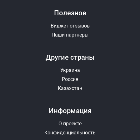
Полезное
Виджет отзывов
Наши партнеры
Другие страны
Украина
Россия
Казахстан
Информация
О проекте
Конфиденциальность