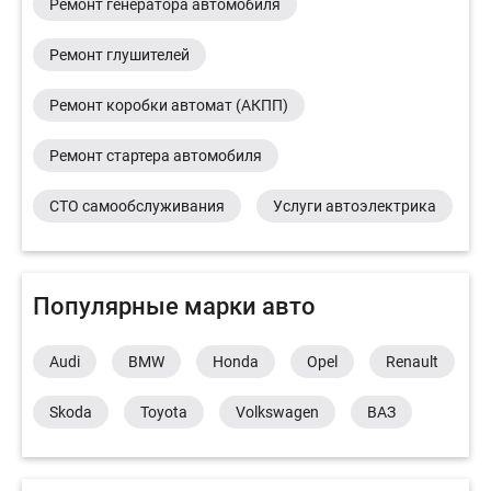
Ремонт генератора автомобиля
Ремонт глушителей
Ремонт коробки автомат (АКПП)
Ремонт стартера автомобиля
СТО самообслуживания
Услуги автоэлектрика
Популярные марки авто
Audi
BMW
Honda
Opel
Renault
Skoda
Toyota
Volkswagen
ВАЗ