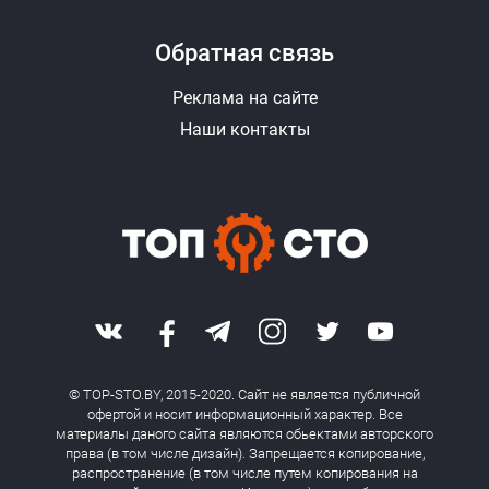
Обратная связь
Реклама на сайте
Наши контакты
© TOP-STO.BY, 2015-2020. Сайт не является публичной
офертой и носит информационный характер. Все
материалы даного сайта являются обьектами авторского
права (в том числе дизайн). Запрещается копирование,
распространение (в том числе путем копирования на