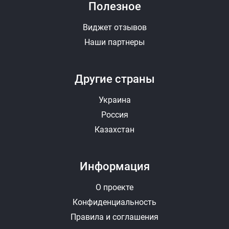
Полезное
Виджет отзывов
Наши партнеры
Другие страны
Украина
Россия
Казахстан
Информация
О проекте
Конфиденциальность
Правила и соглашения