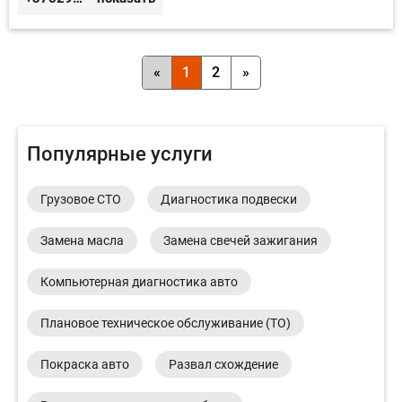
«
1
2
»
Популярные услуги
Грузовое СТО
Диагностика подвески
Замена масла
Замена свечей зажигания
Компьютерная диагностика авто
Плановое техническое обслуживание (ТО)
Покраска авто
Развал схождение