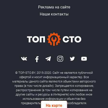
Реклама на сайте
Наши контакты
© TOP-STO.BY, 2015-2020. Сайт не является публичной
офертой и носит информационный характер. Все
материалы даного сайта являются обьектами авторского
права (в том числе дизайн). Запрещается копирование,
распространение (в том числе путем копирования на
другие сайты и ресурсы в Интернете) или любое иное
использование информации и обьектов без
предварительного согласия правообладателя.
На карте