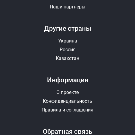
Наши партнеры
Другие страны
Украина
Россия
Казахстан
Информация
О проекте
Конфиденциальность
Правила и соглашения
Обратная связь