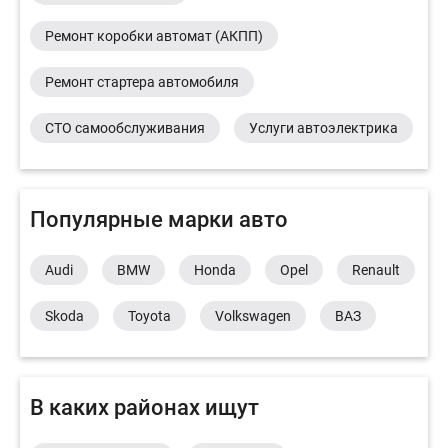
Ремонт коробки автомат (АКПП)
Ремонт стартера автомобиля
СТО самообслуживания
Услуги автоэлектрика
Популярные марки авто
Audi
BMW
Honda
Opel
Renault
Skoda
Toyota
Volkswagen
ВАЗ
В каких районах ищут