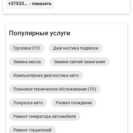
+375333416710
- показать
Популярные услуги
Грузовое СТО
Диагностика подвески
Замена масла
Замена свечей зажигания
Компьютерная диагностика авто
Плановое техническое обслуживание (ТО)
Покраска авто
Развал схождение
Ремонт генератора автомобиля
Ремонт глушителей