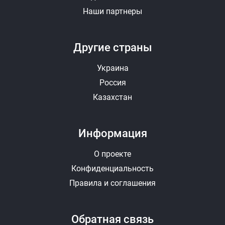
Наши партнеры
Другие страны
Украина
Россия
Казахстан
Информация
О проекте
Конфиденциальность
Правила и соглашения
Обратная связь