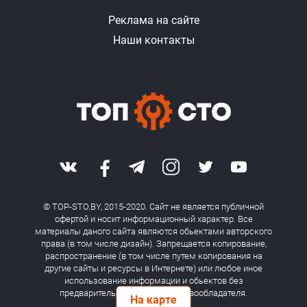
Реклама на сайте
Наши контакты
© TOP-STO.BY, 2015-2020. Сайт не является публичной
офертой и носит информационный характер. Все
материалы даного сайта являются обьектами авторского
права (в том числе дизайн). Запрещается копирование,
распространение (в том числе путем копирования на
другие сайты и ресурсы в Интернете) или любое иное
использование информации и обьектов без
предварительного согласия правообладателя.
На карте