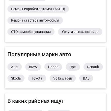
Ремонт коробки автомат (АКПП)
Ремонт стартера автомобиля
СТО самообслуживания
Услуги автоэлектрика
Популярные марки авто
Audi
BMW
Honda
Opel
Renault
Skoda
Toyota
Volkswagen
ВАЗ
В каких районах ищут