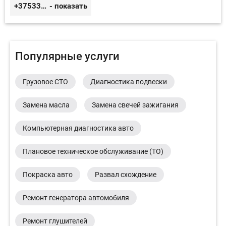
+375333416710
- показать
Популярные услуги
Грузовое СТО
Диагностика подвески
Замена масла
Замена свечей зажигания
Компьютерная диагностика авто
Плановое техническое обслуживание (ТО)
Покраска авто
Развал схождение
Ремонт генератора автомобиля
Ремонт глушителей