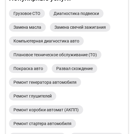
Грузовое СТО
Диагностика подвески
Замена масла
Замена свечей зажигания
Компьютерная диагностика авто
Плановое техническое обслуживание (ТО)
Покраска авто
Развал схождение
Ремонт генератора автомобиля
Ремонт глушителей
Ремонт коробки автомат (АКПП)
Ремонт стартера автомобиля