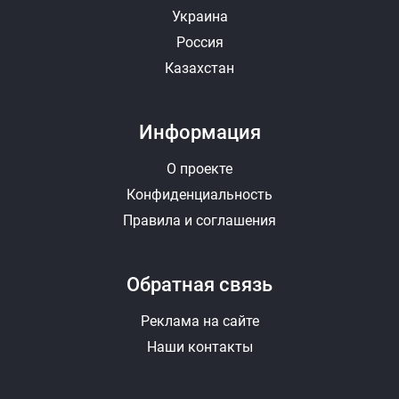
Украина
Россия
Казахстан
Информация
О проекте
Конфиденциальность
Правила и соглашения
Обратная связь
Реклама на сайте
Наши контакты