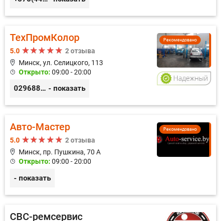
ТехПромКолор
Рекомендовано
5.0
2 отзыва
Минск, ул. Селицкого, 113
Открыто:
09:00 - 20:00
0296889898
- показать
Авто-Мастер
Рекомендовано
5.0
2 отзыва
Минск, пр. Пушкина, 70 А
Открыто:
09:00 - 20:00
- показать
СВС-ремсервис