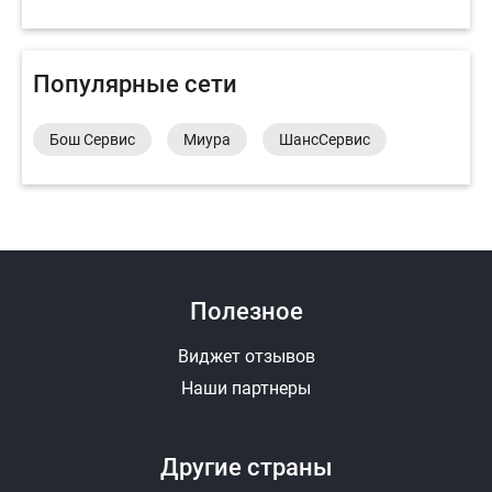
Популярные сети
Бош Сервис
Миура
ШансСервис
Полезное
Виджет отзывов
Наши партнеры
Другие страны