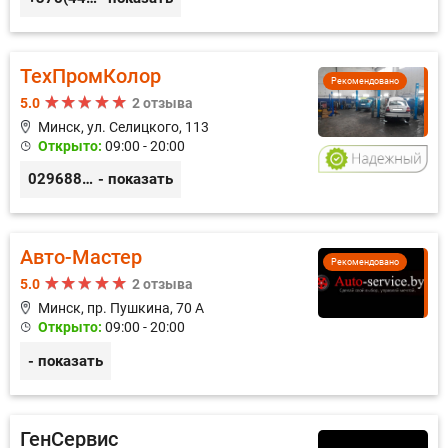
ТехПромКолор
Рекомендовано
5.0
2 отзыва
Минск, ул. Селицкого, 113
Открыто:
09:00 - 20:00
0296889898
- показать
Авто-Мастер
Рекомендовано
5.0
2 отзыва
Минск, пр. Пушкина, 70 А
Открыто:
09:00 - 20:00
- показать
ГенСервис