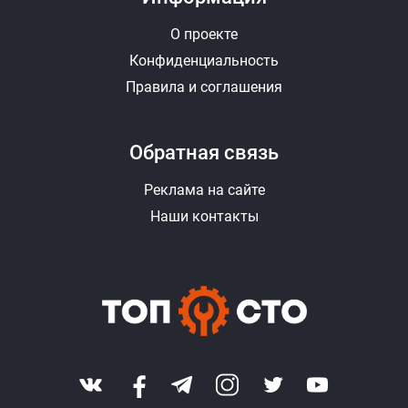
О проекте
Конфиденциальность
Правила и соглашения
Обратная связь
Реклама на сайте
Наши контакты