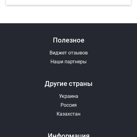
Полезное
Виджет отзывов
Наши партнеры
Другие страны
Украина
Россия
Казахстан
Информация