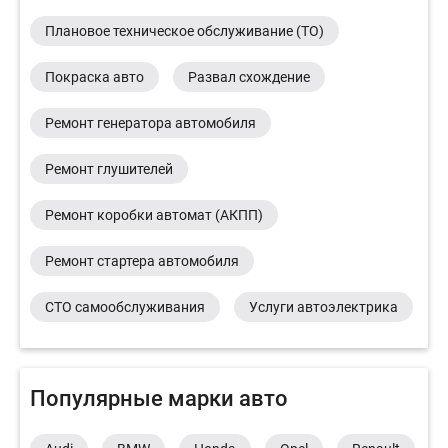
Плановое техническое обслуживание (ТО)
Покраска авто
Развал схождение
Ремонт генератора автомобиля
Ремонт глушителей
Ремонт коробки автомат (АКПП)
Ремонт стартера автомобиля
СТО самообслуживания
Услуги автоэлектрика
Популярные марки авто