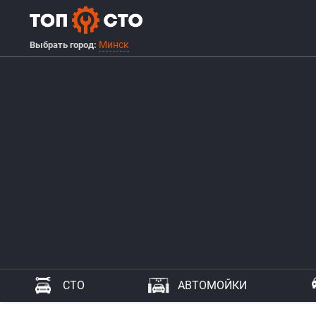
Минск
Выбрать город:
СТО
АВТОМОЙКИ