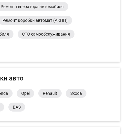
Ремонт генератора автомобиля
Ремонт коробки автомат (АКПП)
обиля
СТО самообслуживания
ки авто
onda
Opel
Renault
Skoda
ВАЗ