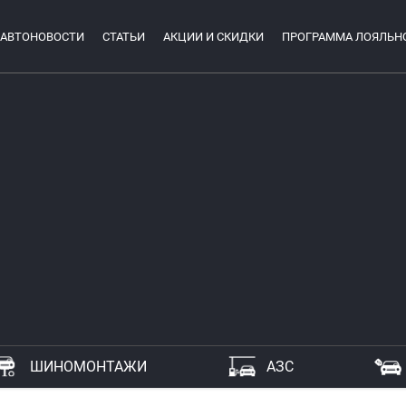
АВТОНОВОСТИ
СТАТЬИ
АКЦИИ И СКИДКИ
ПРОГРАММА ЛОЯЛЬН
ШИНОМОНТАЖИ
АЗС