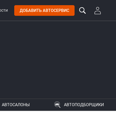
ДОБАВИТЬ АВТОСЕРВИС
ОСТИ
АВТОСАЛОНЫ
АВТОПОДБОРЩИКИ