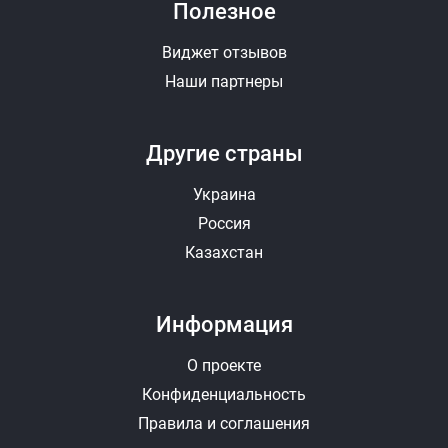
Полезное
Виджет отзывов
Наши партнеры
Другие страны
Украина
Россия
Казахстан
Информация
О проекте
Конфиденциальность
Правила и соглашения