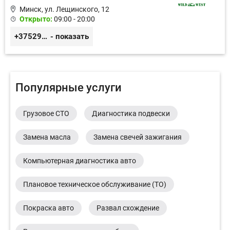
Минск, ул. Лещинского, 12
Открыто:
09:00 - 20:00
+375296571100
- показать
Популярные услуги
Грузовое СТО
Диагностика подвески
Замена масла
Замена свечей зажигания
Компьютерная диагностика авто
Плановое техническое обслуживание (ТО)
Покраска авто
Развал схождение