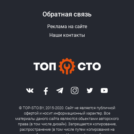
Обратная связь
Реклама на сайте
Наши контакты
© TOP-STO.BY, 2015-2020. Сайт не является публичной
офертой и носит информационный характер. Все
материалы даного сайта являются обьектами авторского
права (в том числе дизайн). Запрещается копирование,
распространение (в том числе путем копирования на