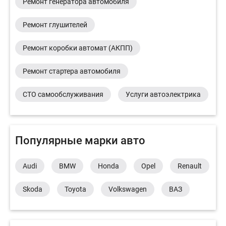
Ремонт генератора автомобиля
Ремонт глушителей
Ремонт коробки автомат (АКПП)
Ремонт стартера автомобиля
СТО самообслуживания
Услуги автоэлектрика
Популярные марки авто
Audi
BMW
Honda
Opel
Renault
Skoda
Toyota
Volkswagen
ВАЗ