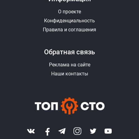
О проекте
Конфиденциальность
Правила и соглашения
Обратная связь
Реклама на сайте
Наши контакты