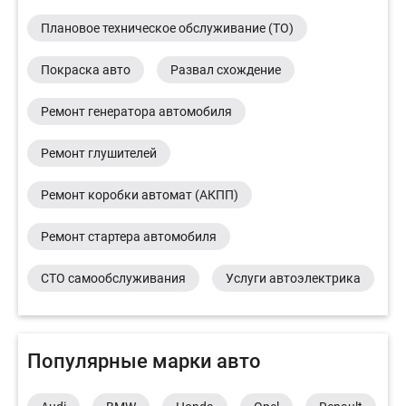
Плановое техническое обслуживание (ТО)
Покраска авто
Развал схождение
Ремонт генератора автомобиля
Ремонт глушителей
Ремонт коробки автомат (АКПП)
Ремонт стартера автомобиля
СТО самообслуживания
Услуги автоэлектрика
Популярные марки авто