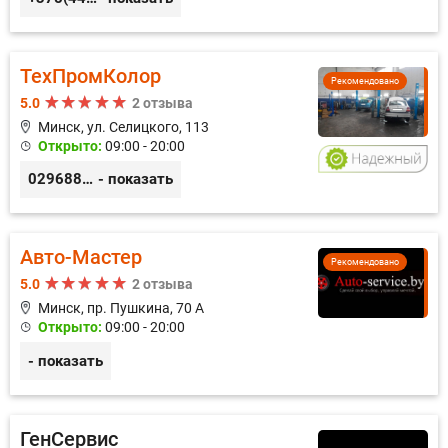
ТехПромКолор
Рекомендовано
5.0
2 отзыва
Минск, ул. Селицкого, 113
Открыто:
09:00 - 20:00
0296889898
- показать
Авто-Мастер
Рекомендовано
5.0
2 отзыва
Минск, пр. Пушкина, 70 А
Открыто:
09:00 - 20:00
- показать
ГенСервис