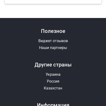
Полезное
Виджет отзывов
Наши партнеры
Другие страны
Украина
Россия
Казахстан
Информация