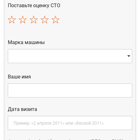
Поставьте оценку СТО
Марка машины
Ваше имя
Дата визита