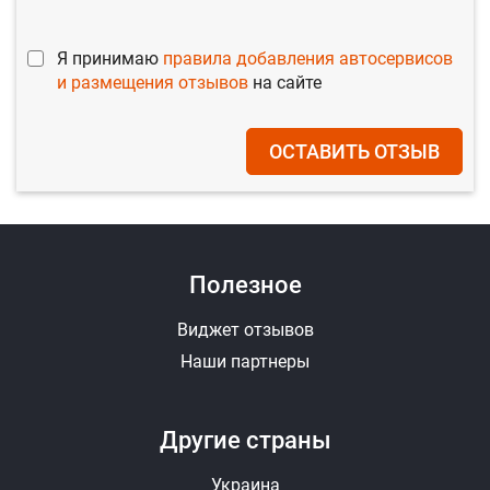
Я принимаю
правила добавления автосервисов
и размещения отзывов
на сайте
ОСТАВИТЬ ОТЗЫВ
Полезное
Виджет отзывов
Наши партнеры
Другие страны
Украина