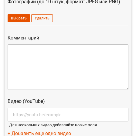
Фотографии (до 10 штук, формат: JPEG или PNG)
Выбрать
Удалить
Комментарий
Видео (YouTube)
Для нескольких видео добавляйте новые поля
+ Добавить еще одно видео