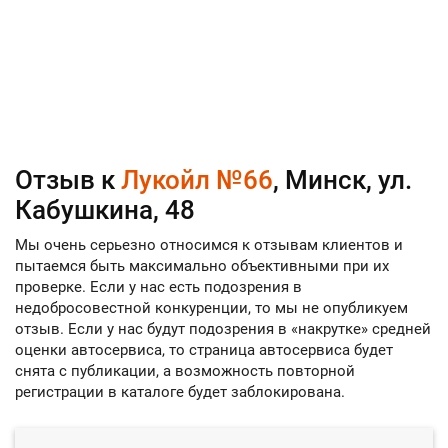
Отзыв к
Лукойл №66
, Минск, ул.
Кабушкина, 48
Мы очень серьезно относимся к отзывам клиентов и
пытаемся быть максимально объективными при их
проверке. Если у нас есть подозрения в
недобросовестной конкуренции, то мы не опубликуем
отзыв. Если у нас будут подозрения в «накрутке» средней
оценки автосервиса, то страница автосервиса будет
снята с публикации, а возможность повторной
регистрации в каталоге будет заблокирована.