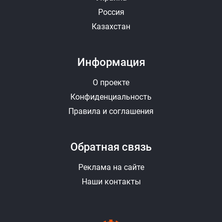
Россия
Казахстан
Информация
О проекте
Конфиденциальность
Правила и соглашения
Обратная связь
Реклама на сайте
Наши контакты