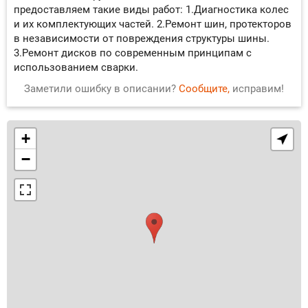
предоставляем такие виды работ: 1.Диагностика колес
и их комплектующих частей. 2.Ремонт шин, протекторов
в независимости от повреждения структуры шины.
3.Ремонт дисков по современным принципам с
использованием сварки.
Заметили ошибку в описании?
Сообщите,
исправим!
+
−