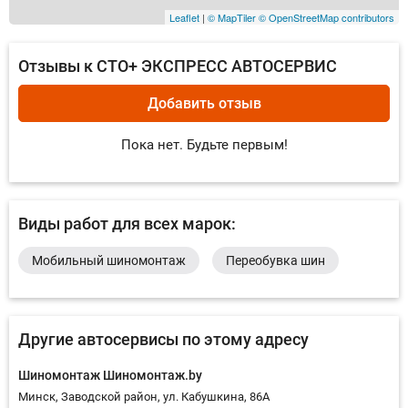
Leaflet
|
© MapTiler
© OpenStreetMap contributors
Отзывы к СТО+ ЭКСПРЕСС АВТОСЕРВИС
Добавить отзыв
Пока нет. Будьте первым!
Виды работ для всех марок:
Мобильный шиномонтаж
Переобувка шин
Другие автосервисы по этому адресу
Шиномонтаж Шиномонтаж.by
Минск, Заводской район, ул. Кабушкина, 86А