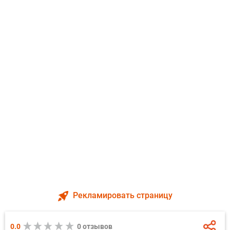
Рекламировать страницу
0.0
0 отзывов