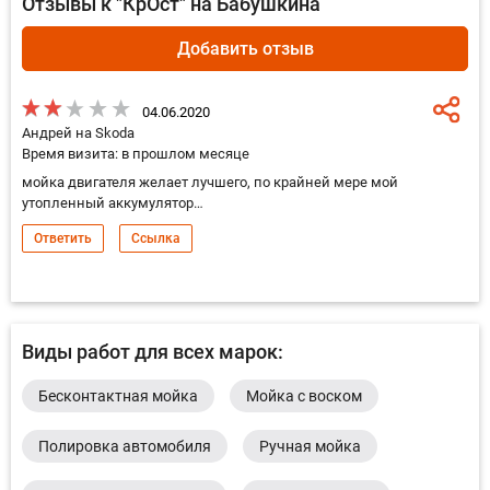
Отзывы к "КрОст" на Бабушкина
Добавить отзыв
04.06.2020
Андрей на Skoda
Время визита: в прошлом месяце
мойка двигателя желает лучшего, по крайней мере мой
утопленный аккумулятор…
Ответить
Ссылка
Виды работ для всех марок:
Бесконтактная мойка
Мойка с воском
Полировка автомобиля
Ручная мойка