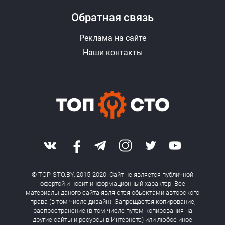
Обратная связь
Реклама на сайте
Наши контакты
© TOP-STO.BY, 2015-2020. Сайт не является публичной
офертой и носит информационный характер. Все
материалы даного сайта являются обьектами авторского
права (в том числе дизайн). Запрещается копирование,
распространение (в том числе путем копирования на
другие сайты и ресурсы в Интернете) или любое иное