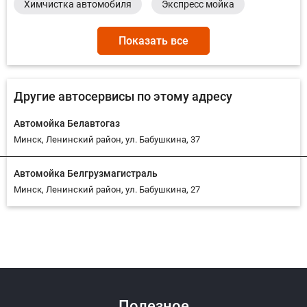
Химчистка автомобиля
Экспресс мойка
Показать все
Другие автосервисы по этому адресу
Автомойка Белавтогаз
Минск, Ленинский район, ул. Бабушкина, 37
Автомойка Белгрузмагистраль
Минск, Ленинский район, ул. Бабушкина, 27
Ответить на отзыв
Ответ
Полезное