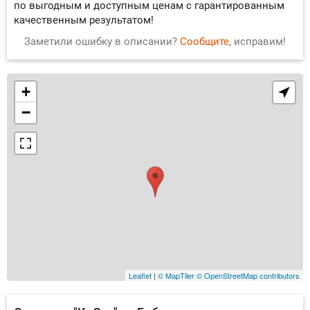
по выгодным и доступным ценам с гарантированным
качественным результатом!
Заметили ошибку в описании?
Сообщите,
исправим!
+
−
Leaflet
|
© MapTiler
© OpenStreetMap contributors