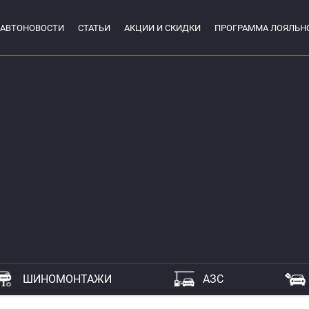
АВТОНОВОСТИ
СТАТЬИ
АКЦИИ И СКИДКИ
ПРОГРАММА ЛОЯЛЬН
ШИНОМОНТАЖИ
АЗС