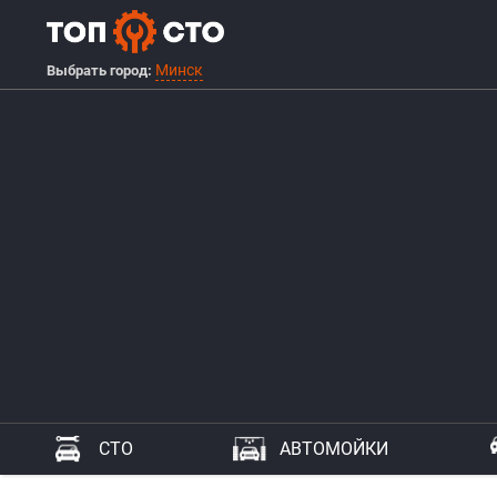
Минск
Выбрать город:
СТО
АВТОМОЙКИ