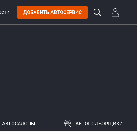
ДОБАВИТЬ АВТОСЕРВИС
ОСТИ
АВТОСАЛОНЫ
АВТОПОДБОРЩИКИ