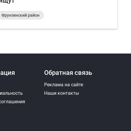
 ищут
Фрунзенский район
ация
Обратная связь
Реклама на сайте
иальность
Наши контакты
 соглашения