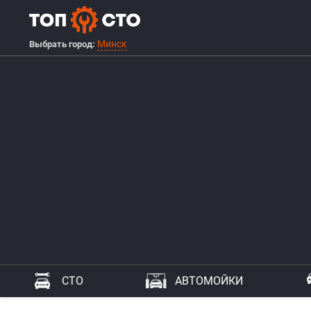
Минск
Выбрать город:
СТО
АВТОМОЙКИ