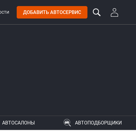
ДОБАВИТЬ АВТОСЕРВИС
ОСТИ
АВТОСАЛОНЫ
АВТОПОДБОРЩИКИ