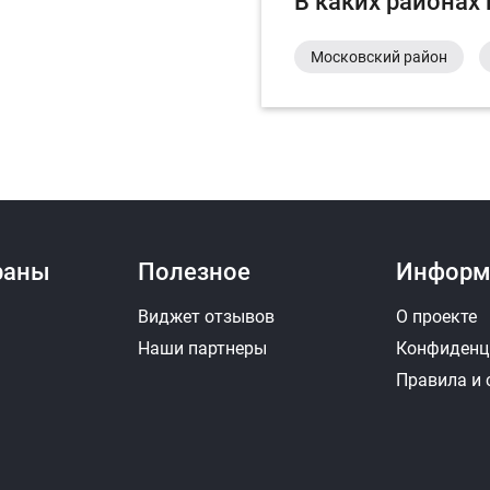
В каких районах
Московский район
раны
Полезное
Информ
Виджет отзывов
О проекте
Наши партнеры
Конфиденц
Правила и