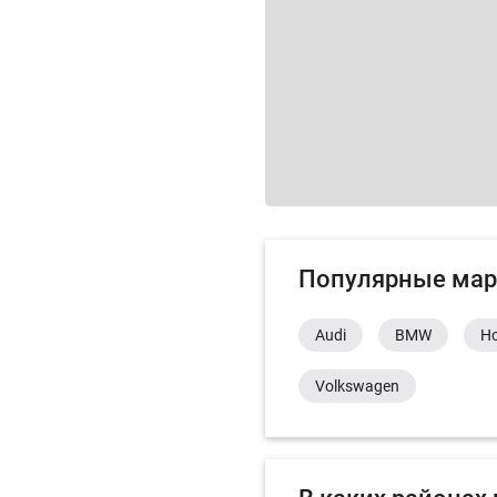
Популярные мар
Audi
BMW
H
Volkswagen