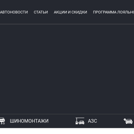
АВТОНОВОСТИ
СТАТЬИ
АКЦИИ И СКИДКИ
ПРОГРАММА ЛОЯЛЬН
ШИНОМОНТАЖИ
АЗС