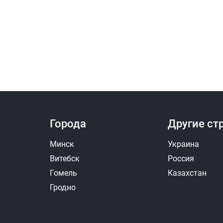
Города
Другие ст
Минск
Украина
Витебск
Россия
Гомель
Казахстан
Гродно