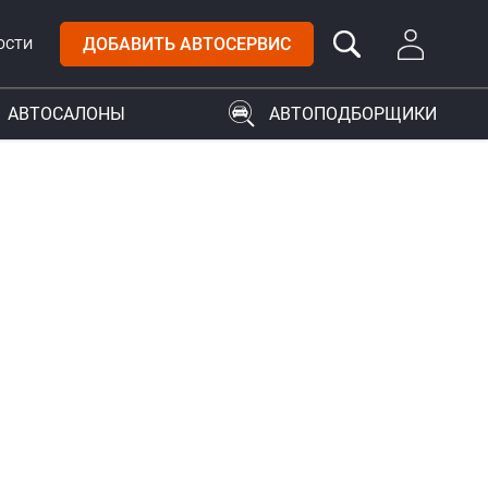
ДОБАВИТЬ АВТОСЕРВИС
ОСТИ
АВТОСАЛОНЫ
АВТОПОДБОРЩИКИ