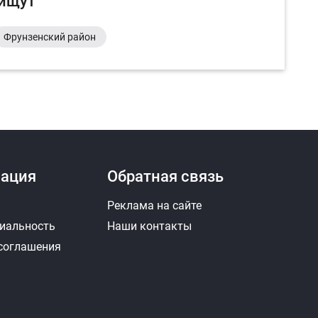
 ищут
Фрунзенский район
ация
Обратная связь
Реклама на сайте
иальность
Наши контакты
 соглашения