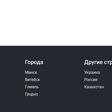
Города
Другие ст
Минск
Украина
Витебск
Россия
Гомель
Казахстан
Гродно