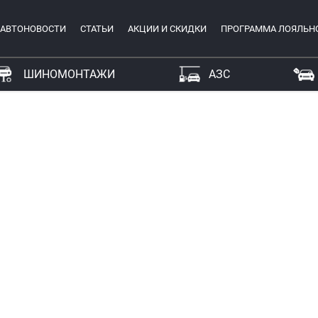
АВТОНОВОСТИ
СТАТЬИ
АКЦИИ И СКИДКИ
ПРОГРАММА ЛОЯЛЬН
ШИНОМОНТАЖИ
АЗС