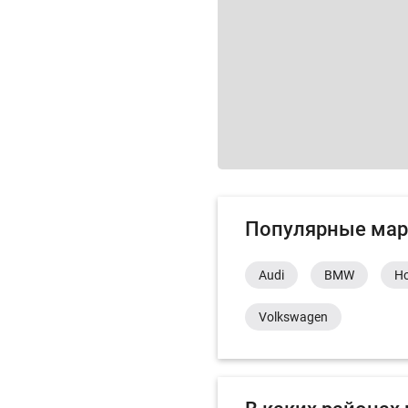
Популярные мар
Audi
BMW
H
Volkswagen