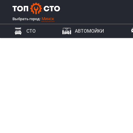
Минск
Выбрать город:
СТО
АВТОМОЙКИ