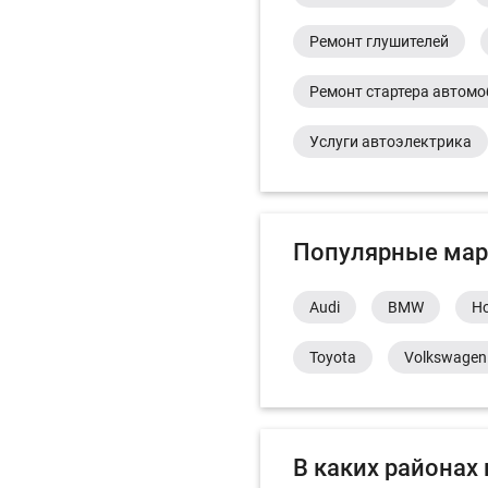
Ремонт глушителей
Ремонт стартера автом
Услуги автоэлектрика
Популярные мар
Audi
BMW
H
Toyota
Volkswagen
В каких районах