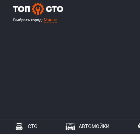
Минск
Выбрать город:
СТО
АВТОМОЙКИ