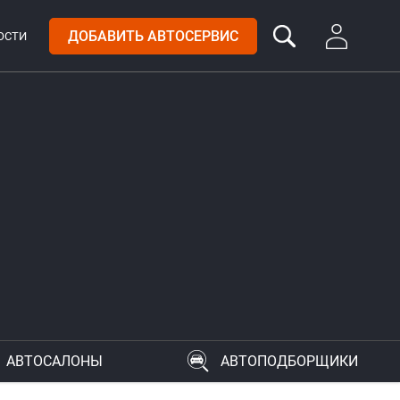
ДОБАВИТЬ АВТОСЕРВИС
ОСТИ
АВТОСАЛОНЫ
АВТОПОДБОРЩИКИ