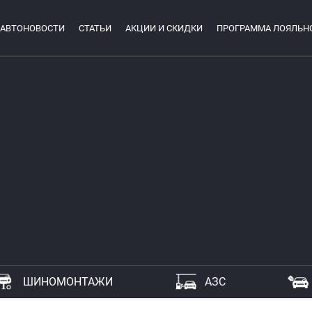
АВТОНОВОСТИ
СТАТЬИ
АКЦИИ И СКИДКИ
ПРОГРАММА ЛОЯЛЬН
ШИНОМОНТАЖИ
АЗС