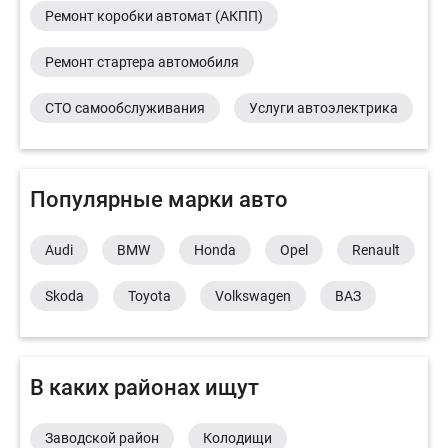
Ремонт коробки автомат (АКПП)
Ремонт стартера автомобиля
СТО самообслуживания
Услуги автоэлектрика
Популярные марки авто
Audi
BMW
Honda
Opel
Renault
Skoda
Toyota
Volkswagen
ВАЗ
В каких районах ищут
Заводской район
Колодищи