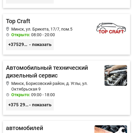
Top Craft
Минск, ул. Брикета, 17/7, пом.5
Открыто:
08:00 - 20:00
+375291414004
- показать
Автомобильный технический
дизельный сервис
Минск, Борисовский район, д. Углы, ул.
Октябрьская 9
Открыто:
09:00 - 18:00
+375 29 3217422; +375 29 6130364
- показать
автомобилей