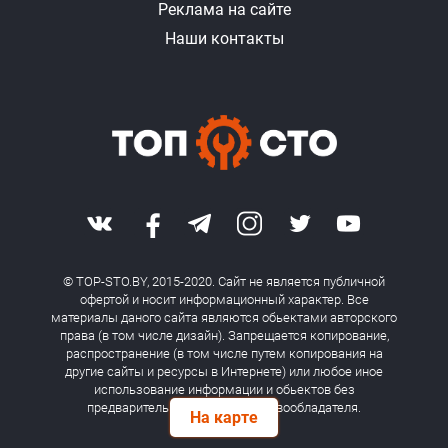
Реклама на сайте
Наши контакты
© TOP-STO.BY, 2015-2020. Сайт не является публичной
офертой и носит информационный характер. Все
материалы даного сайта являются обьектами авторского
права (в том числе дизайн). Запрещается копирование,
распространение (в том числе путем копирования на
другие сайты и ресурсы в Интернете) или любое иное
использование информации и обьектов без
предварительного согласия правообладателя.
На карте