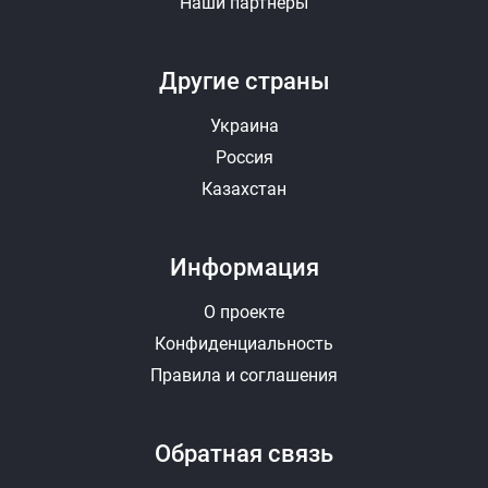
Наши партнеры
Другие страны
Украина
Россия
Казахстан
Информация
О проекте
Конфиденциальность
Правила и соглашения
Обратная связь