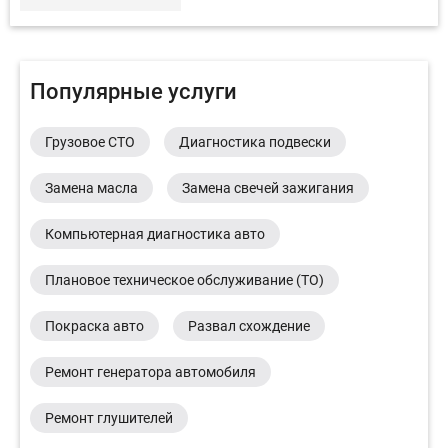
Популярные услуги
Грузовое СТО
Диагностика подвески
Замена масла
Замена свечей зажигания
Компьютерная диагностика авто
Плановое техническое обслуживание (ТО)
Покраска авто
Развал схождение
Ремонт генератора автомобиля
Ремонт глушителей