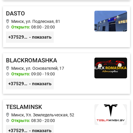
DASTO
Минск, ул. Подлесная, 81
Открыто:
08:00 - 20:00
+375296606560
- показать
BLACKROMASHKA
Минск, ул. Основателей, 17
Открыто:
09:00 - 19:00
+375296651188
- показать
TESLAMINSK
Минск, Ул. Земледельческая, 52
Открыто:
08:30 - 20:00
+375291335101
- показать