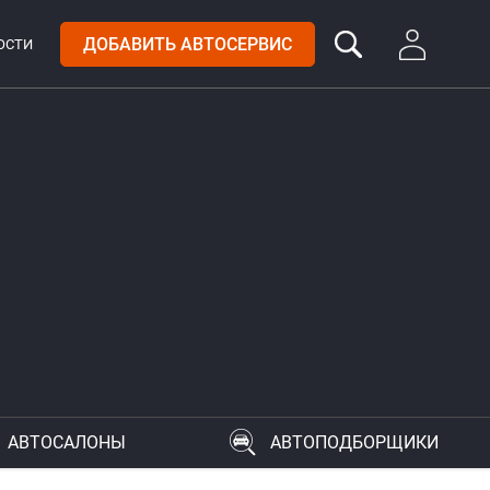
ДОБАВИТЬ АВТОСЕРВИС
ОСТИ
АВТОСАЛОНЫ
АВТОПОДБОРЩИКИ