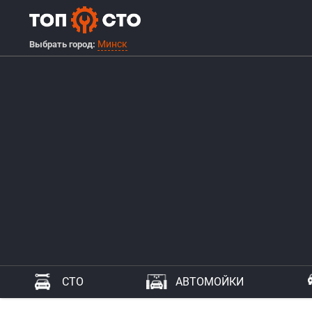
Минск
Выбрать город:
СТО
АВТОМОЙКИ