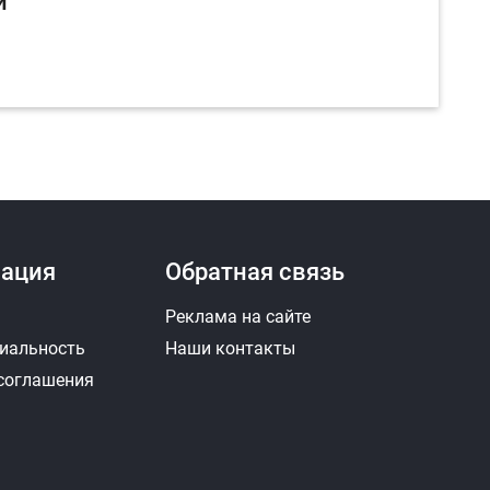
и
ация
Обратная связь
Реклама на сайте
иальность
Наши контакты
 соглашения