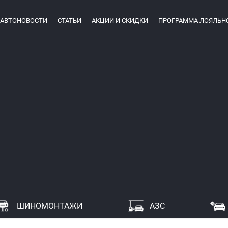
АВТОНОВОСТИ
СТАТЬИ
АКЦИИ И СКИДКИ
ПРОГРАММА ЛОЯЛЬН
ШИНОМОНТАЖИ
АЗС