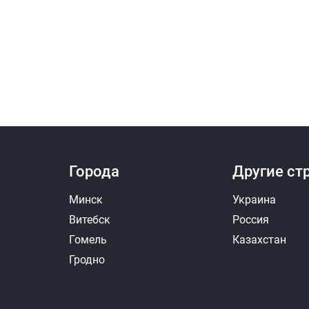
Города
Другие ст
Минск
Украина
Витебск
Россия
Гомель
Казахстан
Гродно