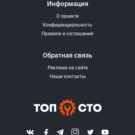
Информация
О проекте
Конфиденциальность
Правила и соглашения
Обратная связь
Реклама на сайте
Наши контакты