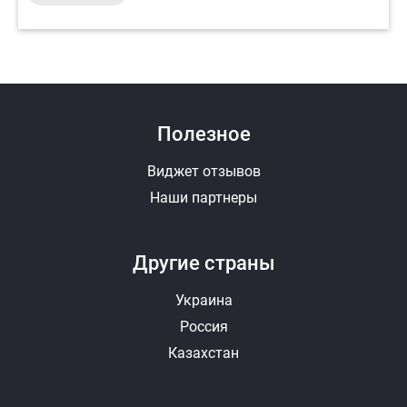
Полезное
Виджет отзывов
Наши партнеры
Другие страны
Украина
Россия
Казахстан