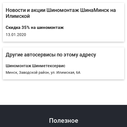
Новости и акции Шиномонтаж ШинаМинск на
Илимской
Скидка 35% на шиномонтаж
13.01.2020
Другие автосервисы по этому адресу
Шиномонтаж Шинметексервис
Минск, Заводской район, ул. Илимская, 6А
Ответить на отзыв
Ответ
Полезное