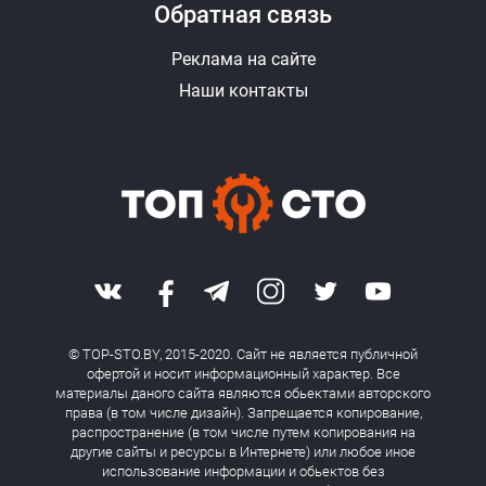
Обратная связь
Реклама на сайте
Наши контакты
© TOP-STO.BY, 2015-2020. Сайт не является публичной
офертой и носит информационный характер. Все
материалы даного сайта являются обьектами авторского
права (в том числе дизайн). Запрещается копирование,
распространение (в том числе путем копирования на
другие сайты и ресурсы в Интернете) или любое иное
использование информации и обьектов без