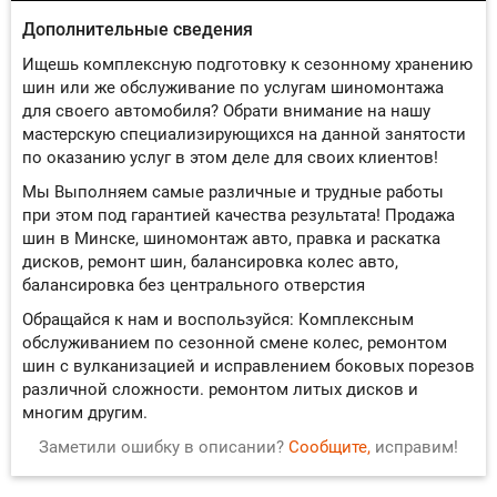
Дополнительные сведения
Ищешь комплексную подготовку к сезонному хранению
шин или же обслуживание по услугам шиномонтажа
для своего автомобиля? Обрати внимание на нашу
мастерскую специализирующихся на данной занятости
по оказанию услуг в этом деле для своих клиентов!
Мы Выполняем самые различные и трудные работы
при этом под гарантией качества результата!
Продажа
шин в Минске, шиномонтаж авто, правка и раскатка
дисков, ремонт шин, балансировка колес авто,
балансировка без центрального отверстия
Обращайся к нам и воспользуйся: Комплексным
обслуживанием по сезонной смене колес, ремонтом
шин с вулканизацией и исправлением боковых порезов
различной сложности. ремонтом литых дисков и
многим другим.
Заметили ошибку в описании?
Сообщите,
исправим!