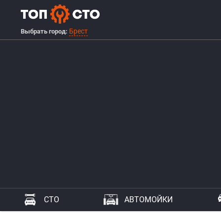
Брест
Выбрать город:
СТО
АВТОМОЙКИ