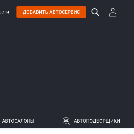
ДОБАВИТЬ АВТОСЕРВИС
ОСТИ
АВТОСАЛОНЫ
АВТОПОДБОРЩИКИ