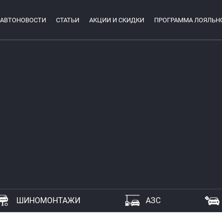
АВТОНОВОСТИ
СТАТЬИ
АКЦИИ И СКИДКИ
ПРОГРАММА ЛОЯЛЬН
ШИНОМОНТАЖИ
АЗС