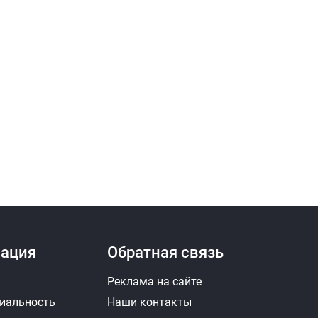
ация
Обратная связь
Реклама на сайте
иальность
Наши контакты