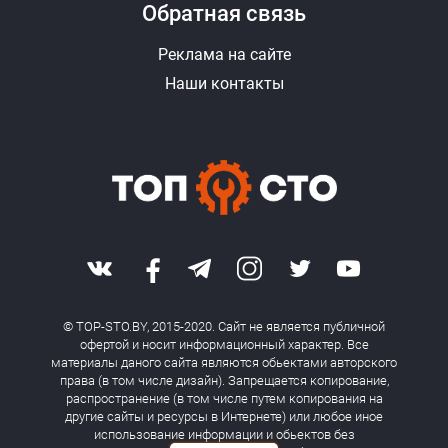
Обратная связь
Реклама на сайте
Наши контакты
© TOP-STO.BY, 2015-2020. Сайт не является публичной
офертой и носит информационный характер. Все
материалы даного сайта являются обьектами авторского
права (в том числе дизайн). Запрещается копирование,
распространение (в том числе путем копирования на
другие сайты и ресурсы в Интернете) или любое иное
использование информации и обьектов без