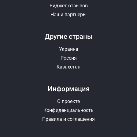
Виджет отзывов
Наши партнеры
Другие страны
Украина
Россия
Казахстан
Информация
О проекте
Конфиденциальность
Правила и соглашения