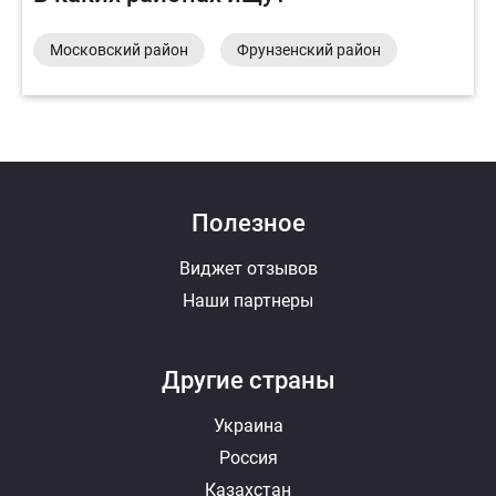
Московский район
Фрунзенский район
Полезное
Виджет отзывов
Наши партнеры
Другие страны
Украина
Россия
Казахстан