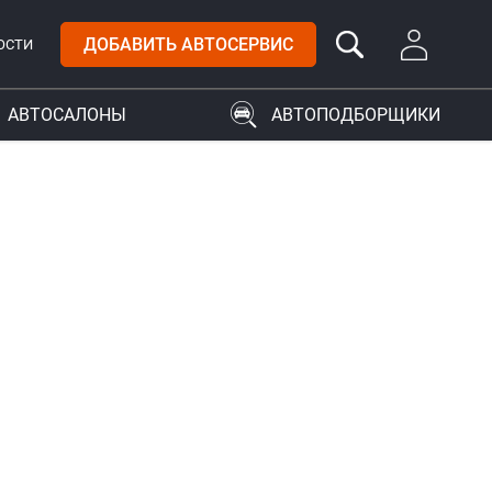
ДОБАВИТЬ АВТОСЕРВИС
ОСТИ
АВТОСАЛОНЫ
АВТОПОДБОРЩИКИ