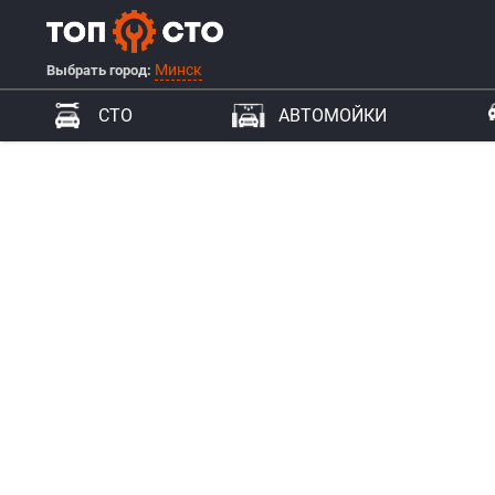
Минск
Выбрать город:
СТО
АВТОМОЙКИ