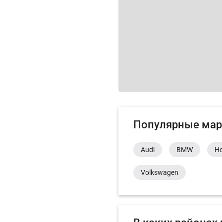
Популярные мар
Audi
BMW
H
Volkswagen