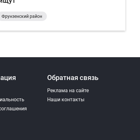
 ищут
Фрунзенский район
ация
Обратная связь
Реклама на сайте
иальность
Наши контакты
 соглашения