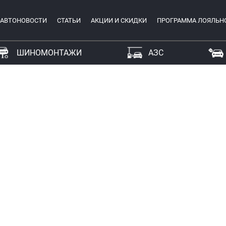
АВТОНОВОСТИ
СТАТЬИ
АКЦИИ И СКИДКИ
ПРОГРАММА ЛОЯЛЬН
ШИНОМОНТАЖИ
АЗС