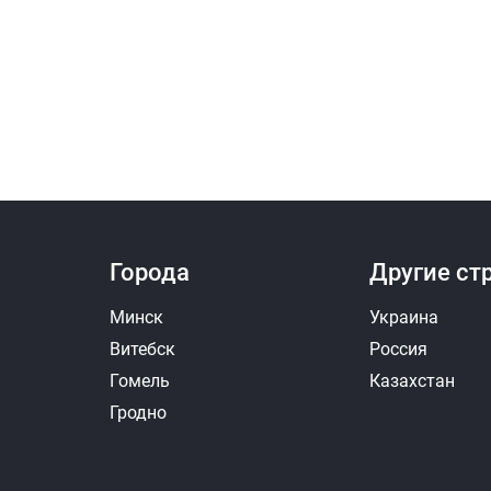
Города
Другие ст
Минск
Украина
Витебск
Россия
Гомель
Казахстан
Гродно