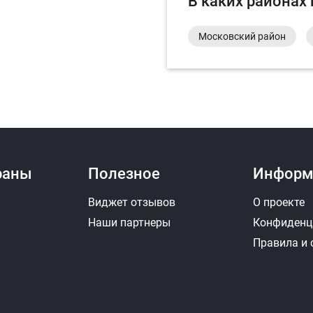
В каких районах
Московский район
раны
Полезное
Информ
Виджет отзывов
О проекте
Наши партнеры
Конфиденц
Правила и