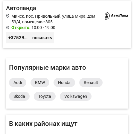
Автопанда
Минск, пос. Привольный, улица Мира, дом
53/4, помещение 305
Открыто:
10:00 - 19:00
+375296605852
- показать
Популярные марки авто
Audi
BMW
Honda
Renault
Skoda
Toyota
Volkswagen
В каких районах ищут