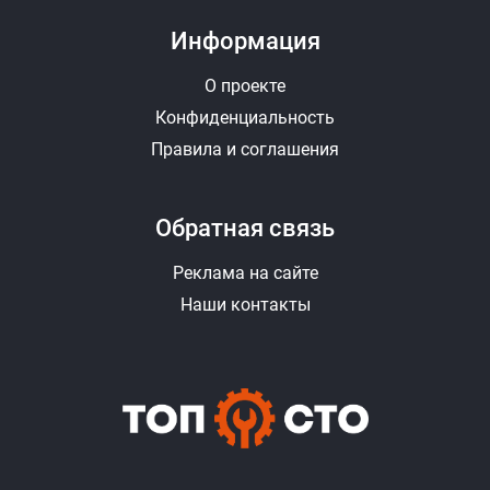
Информация
О проекте
Конфиденциальность
Правила и соглашения
Обратная связь
Реклама на сайте
Наши контакты