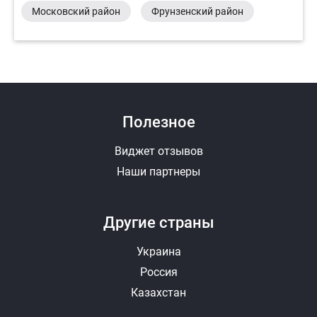
Московский район
Фрунзенский район
Полезное
Виджет отзывов
Наши партнеры
Другие страны
Украина
Россия
Казахстан