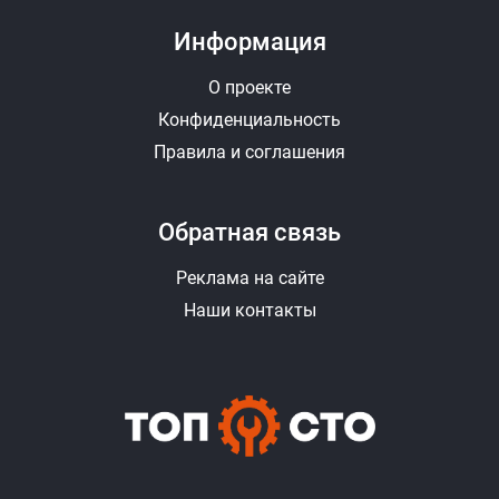
Информация
О проекте
Конфиденциальность
Правила и соглашения
Обратная связь
Реклама на сайте
Наши контакты