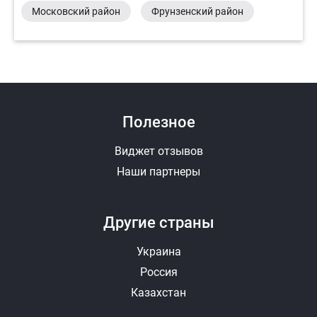
Московский район
Фрунзенский район
Полезное
Виджет отзывов
Наши партнеры
Другие страны
Украина
Россия
Казахстан