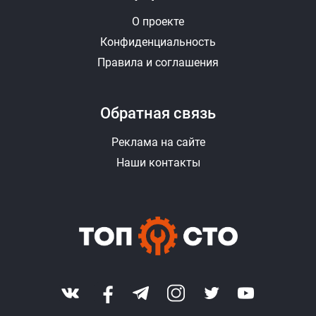
О проекте
Конфиденциальность
Правила и соглашения
Обратная связь
Реклама на сайте
Наши контакты