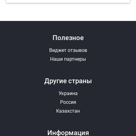
Полезное
Виджет отзывов
Наши партнеры
Другие страны
Украина
Россия
Казахстан
Информация