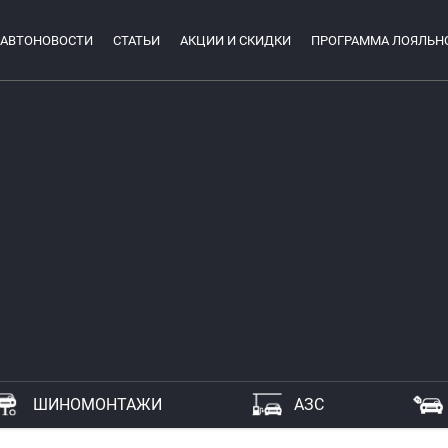
АВТОНОВОСТИ
СТАТЬИ
АКЦИИ И СКИДКИ
ПРОГРАММА ЛОЯЛЬН
ШИНОМОНТАЖИ
АЗС