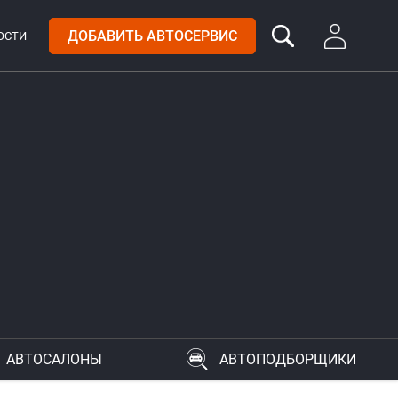
ДОБАВИТЬ АВТОСЕРВИС
ОСТИ
АВТОСАЛОНЫ
АВТОПОДБОРЩИКИ