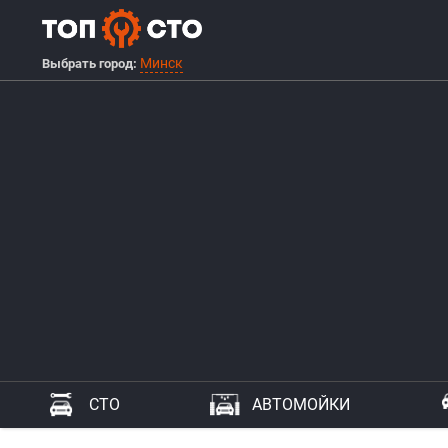
Минск
Выбрать город:
СТО
АВТОМОЙКИ