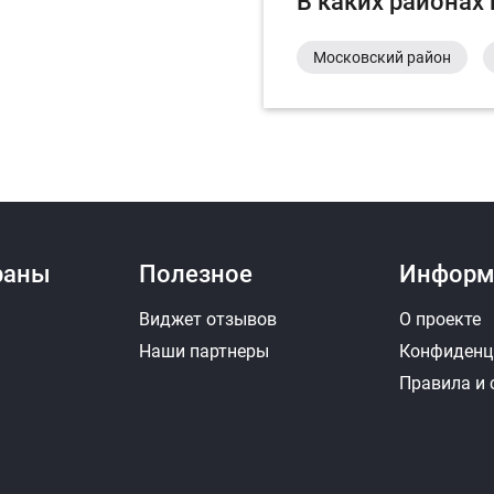
В каких районах
Московский район
раны
Полезное
Информ
Виджет отзывов
О проекте
Наши партнеры
Конфиденц
Правила и