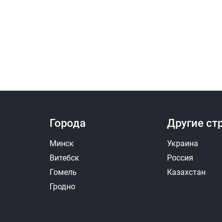
Города
Другие ст
Минск
Украина
Витебск
Россия
Гомель
Казахстан
Гродно