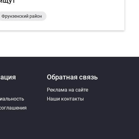
 ищут
Фрунзенский район
ация
Обратная связь
Реклама на сайте
иальность
Наши контакты
 соглашения