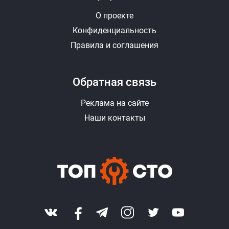
О проекте
Конфиденциальность
Правила и соглашения
Обратная связь
Реклама на сайте
Наши контакты