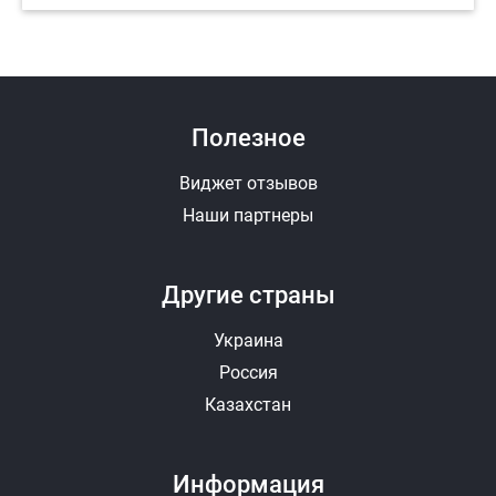
Полезное
Виджет отзывов
Наши партнеры
Другие страны
Украина
Россия
Казахстан
Информация