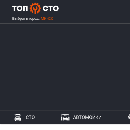
Минск
Выбрать город:
СТО
АВТОМОЙКИ