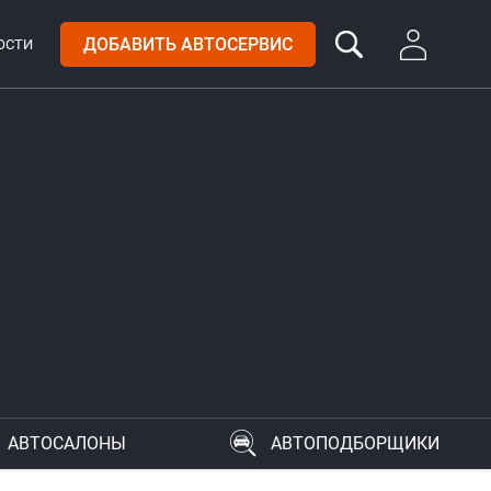
ДОБАВИТЬ АВТОСЕРВИС
ОСТИ
АВТОСАЛОНЫ
АВТОПОДБОРЩИКИ