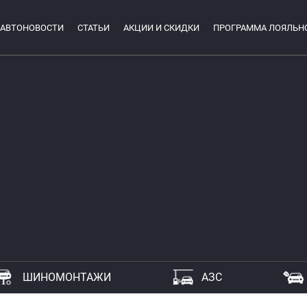
АВТОНОВОСТИ
СТАТЬИ
АКЦИИ И СКИДКИ
ПРОГРАММА ЛОЯЛЬН
ШИНОМОНТАЖИ
АЗС