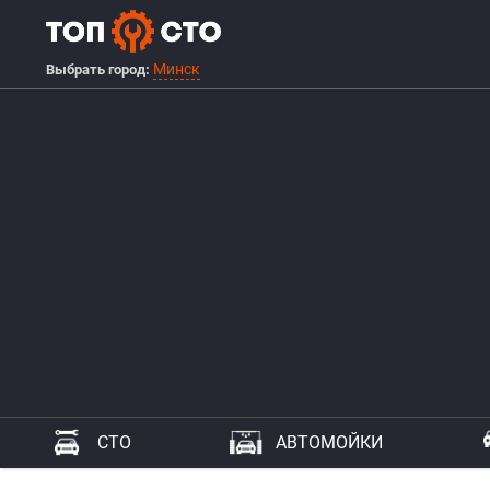
Минск
Выбрать город:
СТО
АВТОМОЙКИ