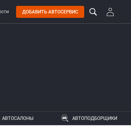
ДОБАВИТЬ АВТОСЕРВИС
ОСТИ
АВТОСАЛОНЫ
АВТОПОДБОРЩИКИ