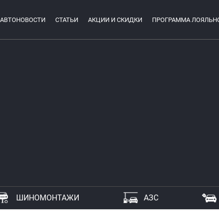
АВТОНОВОСТИ
СТАТЬИ
АКЦИИ И СКИДКИ
ПРОГРАММА ЛОЯЛЬН
ШИНОМОНТАЖИ
АЗС