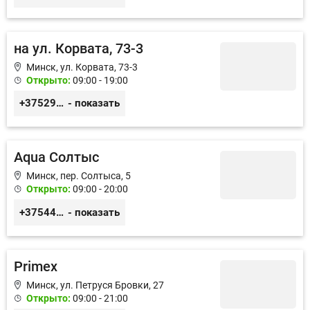
на ул. Корвата, 73-3
Минск, ул. Корвата, 73-3
Открыто:
09:00 - 19:00
+375296285139
- показать
Aqua Солтыс
Минск, пер. Солтыса, 5
Открыто:
09:00 - 20:00
+375444637686
- показать
Primex
Минск, ул. Петруся Бровки, 27
Открыто:
09:00 - 21:00