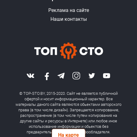
Реклама на сайте
Наши контакты
© TOP-STO.BY, 2015-2020. Сайт не является публичной
офертой и носит информационный характер. Все
материалы даного сайта являются обьектами авторского
права (в том числе дизайн). Запрещается копирование,
распространение (в том числе путем копирования на
другие сайты и ресурсы в Интернете) или любое иное
использование информации и обьектов без
предварительного согласия правообладателя.
На карте