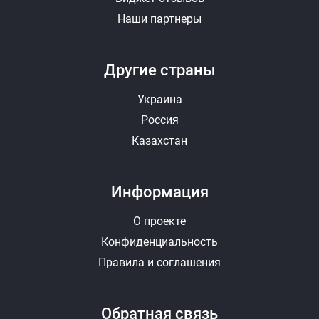
Наши партнеры
Другие страны
Украина
Россия
Казахстан
Информация
О проекте
Конфиденциальность
Правила и соглашения
Обратная связь