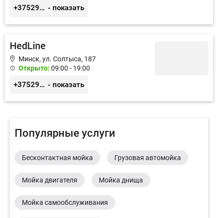
+375296585701
- показать
HedLine
Минск, ул. Солтыса, 187
Открыто:
09:00 - 19:00
+375293333431
- показать
Популярные услуги
Бесконтактная мойка
Грузовая автомойка
Мойка двигателя
Мойка днища
Мойка самообслуживания