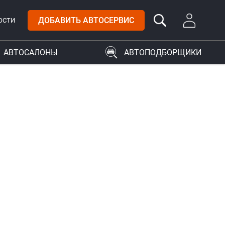
ДОБАВИТЬ АВТОСЕРВИС
ОСТИ
АВТОСАЛОНЫ
АВТОПОДБОРЩИКИ