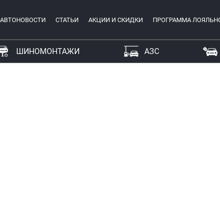
АВТОНОВОСТИ
СТАТЬИ
АКЦИИ И СКИДКИ
ПРОГРАММА ЛОЯЛЬН
ШИНОМОНТАЖИ
АЗС