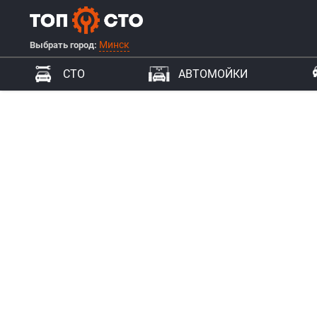
Минск
Выбрать город:
СТО
АВТОМОЙКИ