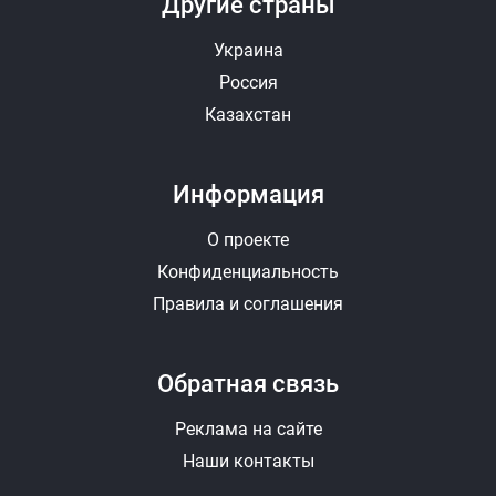
Другие страны
Украина
Россия
Казахстан
Информация
О проекте
Конфиденциальность
Правила и соглашения
Обратная связь
Реклама на сайте
Наши контакты