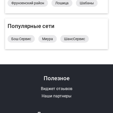
Фрунзенский район
Лошица
Шабаны
Популярные сети
Бош Сервис
Миура
ШансСервис
Полезное
Виджет отзывов
Наши партнеры